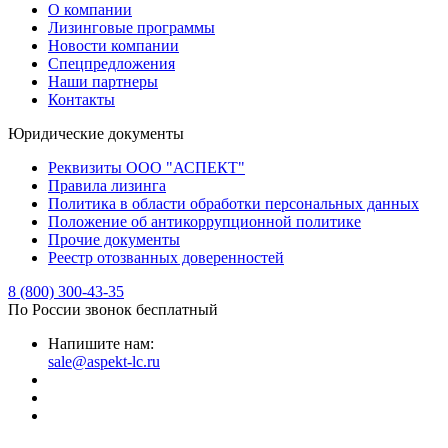
О компании
Лизинговые программы
Новости компании
Спецпредложения
Наши партнеры
Контакты
Юридические документы
Реквизиты ООО "АСПЕКТ"
Правила лизинга
Политика в области обработки персональных данных
Положение об антикоррупционной политике
Прочие документы
Реестр отозванных доверенностей
8 (800) 300-43-35
По России звонок бесплатный
Напишите нам:
sale@aspekt-lc.ru