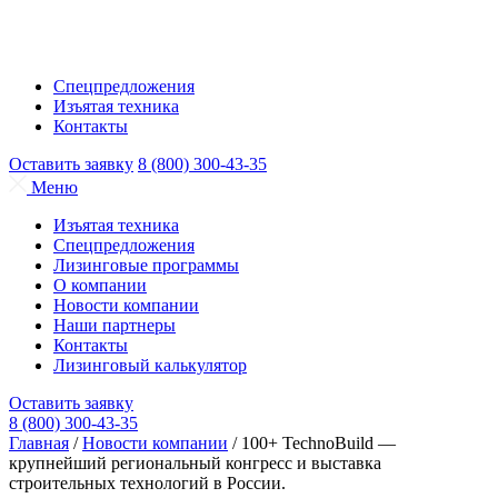
Спецпредложения
Изъятая техника
Контакты
Оставить заявку
8 (800) 300-43-35
Меню
Изъятая техника
Спецпредложения
Лизинговые программы
О компании
Новости компании
Наши партнеры
Контакты
Лизинговый калькулятор
Оставить заявку
8 (800) 300-43-35
Главная
/
Новости компании
/
100+ TechnoBuild —
крупнейший региональный конгресс и выставка
строительных технологий в России.