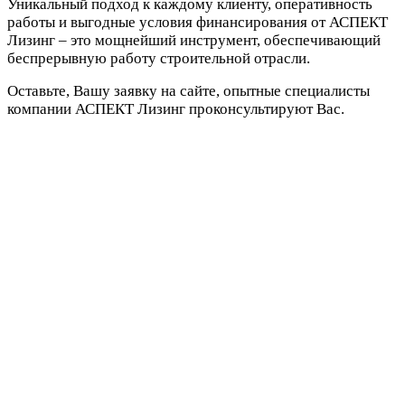
Уникальный подход к каждому клиенту, оперативность
работы и выгодные условия финансирования от АСПЕКТ
Лизинг – это мощнейший инструмент, обеспечивающий
беспрерывную работу строительной отрасли.
Оставьте, Вашу заявку на сайте, опытные специалисты
компании АСПЕКТ Лизинг проконсультируют Вас.