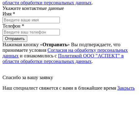
области обработки персональных данных
.
Укажите контактные данные
Имя *
Телефон *
Отправить
Нажимая кнопку «
Отправить
» Вы подтверждаете, что
принимаете условия
Согласия на обработку персональных
данных
и ознакомились с
Политикой ООО "АСПЕКТ" в
области обработки персональных данных
.
Спасибо за вашу заявку
Наш специалист свяжется с вами в ближайшее время
Закрыть