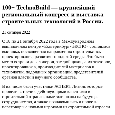
100+ TechnoBuild — крупнейший
региональный конгресс и выставка
строительных технологий в России.
21 октября 2022
С 18 по 21 октября 2022 года в Международном
выставочном центре «Екатеринбург-ЭКСПО» состоялась
выставка, посвященная направлению строительства,
проектирования, развития городской среды. Это было
место встречи девелоперов, застройщиков, архитекторов,
проектировщиков, производителей материалов и
технологий, подрядных организаций, представителей
органов власти и научного сообщества.
В их числе были участники АСПЕКТ Лизинг, которые
провели встречи с действующими клиентами в
строительной отрасли, наметили планы на будущее
сотрудничество, а также познакомились и провели
переговоры с новыми игроками из строительной отрасли.