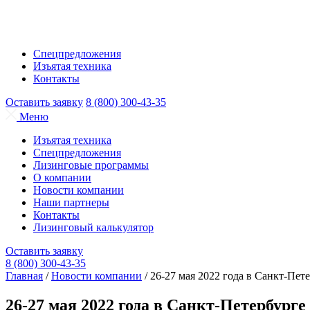
Спецпредложения
Изъятая техника
Контакты
Оставить заявку
8 (800) 300-43-35
Меню
Изъятая техника
Спецпредложения
Лизинговые программы
О компании
Новости компании
Наши партнеры
Контакты
Лизинговый калькулятор
Оставить заявку
8 (800) 300-43-35
Главная
/
Новости компании
/
26-27 мая 2022 года в Санкт-Пе
26-27 мая 2022 года в Санкт-Петербург