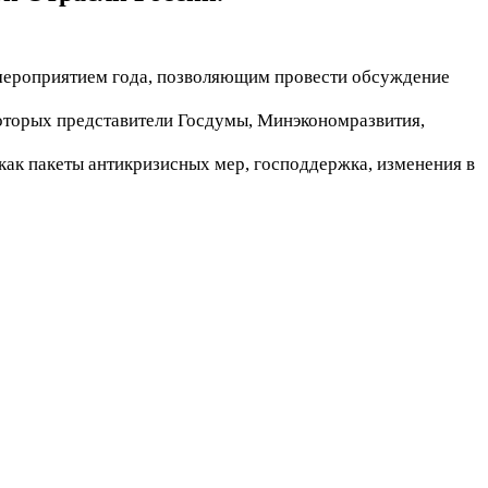
мероприятием года, позволяющим провести обсуждение
 которых представители Госдумы, Минэкономразвития,
как пакеты антикризисных мер, господдержка, изменения в