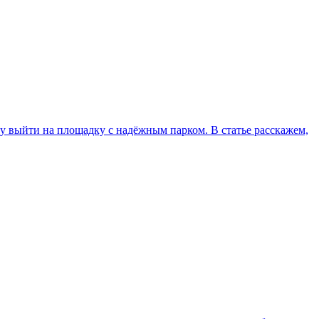
азу выйти на площадку с надёжным парком. В статье расскажем,