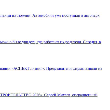
мпании из Тюмени. Автомобили уже поступили в автопарк
можно было увидеть, где работают их родители. Сегодня, в
компании «АСПЕКТ лизинг». Представители фирмы вышли на
ум «СТРОИТЕЛЬСТВО 2026». Сергей Михеев, операционный