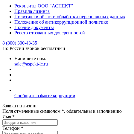
Реквизиты ООО "АСПЕКТ"
Правила лизинга
Политика в области обработки персональных данных
Положение об антикоррупционной политике
Прочие документы
Реестр отозванных доверенностей
8 (800) 300-43-35
По России звонок бесплатный
Напишите нам:
sale@aspekt-lc.ru
Сообщить о факте коррупции
Заявка на лизинг
Поля отмеченные символом *, обязательны к заполнению
Имя *
Телефон *