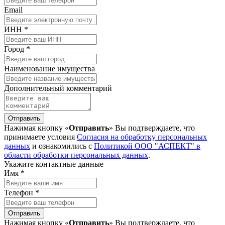
Email
ИНН *
Город *
Наименование имущества
Дополнительный комментарий
Отправить
Нажимая кнопку «
Отправить
» Вы подтверждаете, что
принимаете условия
Согласия на обработку персональных
данных
и ознакомились с
Политикой ООО "АСПЕКТ" в
области обработки персональных данных
.
Укажите контактные данные
Имя *
Телефон *
Отправить
Нажимая кнопку «
Отправить
» Вы подтверждаете, что