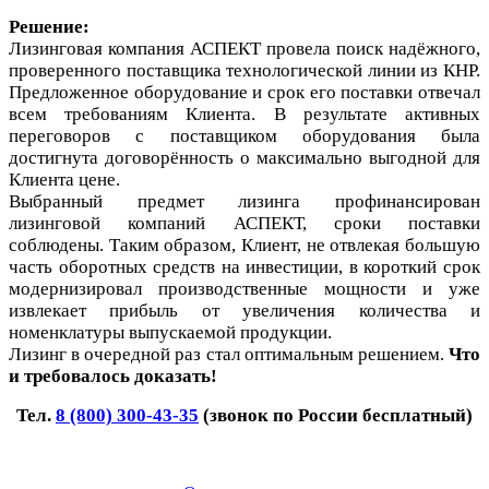
Решение:
Лизинговая компания АСПЕКТ провела поиск надёжного,
проверенного поставщика технологической линии из КНР.
Предложенное оборудование и срок его поставки отвечал
всем требованиям Клиента. В результате активных
переговоров с поставщиком оборудования была
достигнута договорённость о максимально выгодной для
Клиента цене.
Выбранный предмет лизинга профинансирован
лизинговой компаний АСПЕКТ, сроки поставки
соблюдены. Таким образом, Клиент, не отвлекая большую
часть оборотных средств на инвестиции, в короткий срок
модернизировал производственные мощности и уже
извлекает прибыль от увеличения количества и
номенклатуры выпускаемой продукции.
Лизинг в очередной раз стал оптимальным решением.
Что
и требовалось доказать!
Тел.
8 (800) 300-43-35
(звонок по России бесплатный)