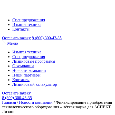
Спецпредложения
Изъятая техника
Контакты
Оставить заявку
8 (800) 300-43-35
Меню
Изъятая техника
Спецпредложения
Лизинговые программы
О компании
Новости компании
Наши партнеры
Контакты
Лизинговый калькулятор
Оставить заявку
8 (800) 300-43-35
Главная
/
Новости компании
/
Финансирование приобретения
технологического оборудования – лёгкая задача для АСПЕКТ
Лизинг