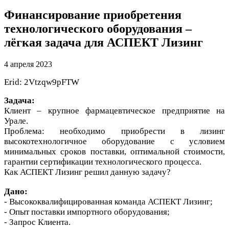
Финансирование приобретения
технологического оборудования –
лёгкая задача для АСПЕКТ Лизинг
4 апреля 2023
Erid: 2Vtzqw9pFTW
Задача:
Клиент – крупное фармацевтическое предприятие на
Урале.
Проблема: необходимо приобрести в лизинг
высокотехнологичное оборудование с условием
минимальных сроков поставки, оптимальной стоимости,
гарантии сертификации технологического процесса.
Как АСПЕКТ Лизинг решил данную задачу?
Дано:
- Высококвалифицированная команда АСПЕКТ Лизинг;
- Опыт поставки импортного оборудования;
- Запрос Клиента.