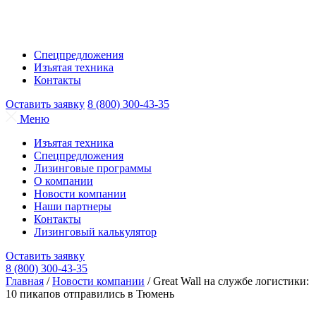
Спецпредложения
Изъятая техника
Контакты
Оставить заявку
8 (800) 300-43-35
Меню
Изъятая техника
Спецпредложения
Лизинговые программы
О компании
Новости компании
Наши партнеры
Контакты
Лизинговый калькулятор
Оставить заявку
8 (800) 300-43-35
Главная
/
Новости компании
/
Great Wall на службе логистики:
10 пикапов отправились в Тюмень