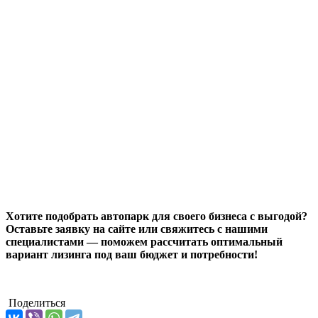
Хотите подобрать автопарк для своего бизнеса с выгодой?
Оставьте заявку на сайте или свяжитесь с нашими
специалистами — поможем рассчитать оптимальный
вариант лизинга под ваш бюджет и потребности!
Поделиться