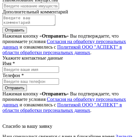
Дополнительный комментарий
Отправить
Нажимая кнопку «
Отправить
» Вы подтверждаете, что
принимаете условия
Согласия на обработку персональных
данных
и ознакомились с
Политикой ООО "АСПЕКТ" в
области обработки персональных данных
.
Укажите контактные данные
Имя *
Телефон *
Отправить
Нажимая кнопку «
Отправить
» Вы подтверждаете, что
принимаете условия
Согласия на обработку персональных
данных
и ознакомились с
Политикой ООО "АСПЕКТ" в
области обработки персональных данных
.
Спасибо за вашу заявку
Наш специалист свяжется с вами в ближайшее время
Закрыть