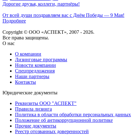
Дорогие друзья, коллеги, партнёры!
От всей души поздравляем вас с Днём Победы — 9 Мая!
Подробнее
Copyright © ООО «АСПЕКТ», 2007 - 2026.
Все права защищены.
О нас
О компании
Лизинговые программы
Новости компании
Спецпредложения
Наши партнеры
Контакты
Юридические документы
Реквизиты ООО "АСПЕКТ"
Правила лизинга
Политика в области обработки персональных данных
Положение об антикоррупционной политике
Прочие документы
Реестр отозванных доверенностей