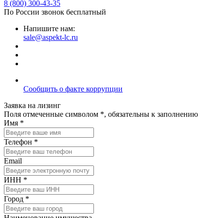
8 (800) 300-43-35
По России звонок бесплатный
Напишите нам:
sale@aspekt-lc.ru
Сообщить о факте коррупции
Заявка на лизинг
Поля отмеченные символом *, обязательны к заполнению
Имя *
Телефон *
Email
ИНН *
Город *
Наименование имущества