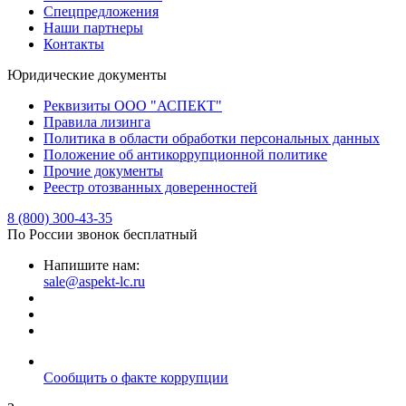
Спецпредложения
Наши партнеры
Контакты
Юридические документы
Реквизиты ООО "АСПЕКТ"
Правила лизинга
Политика в области обработки персональных данных
Положение об антикоррупционной политике
Прочие документы
Реестр отозванных доверенностей
8 (800) 300-43-35
По России звонок бесплатный
Напишите нам:
sale@aspekt-lc.ru
Сообщить о факте коррупции