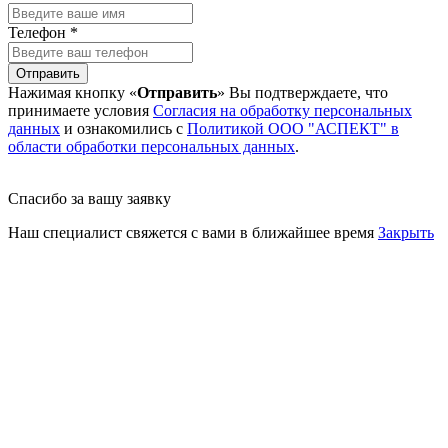
Телефон *
Отправить
Нажимая кнопку «
Отправить
» Вы подтверждаете, что
принимаете условия
Согласия на обработку персональных
данных
и ознакомились с
Политикой ООО "АСПЕКТ" в
области обработки персональных данных
.
Спасибо за вашу заявку
Наш специалист свяжется с вами в ближайшее время
Закрыть