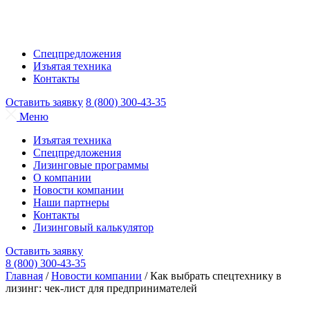
Спецпредложения
Изъятая техника
Контакты
Оставить заявку
8 (800) 300-43-35
Меню
Изъятая техника
Спецпредложения
Лизинговые программы
О компании
Новости компании
Наши партнеры
Контакты
Лизинговый калькулятор
Оставить заявку
8 (800) 300-43-35
Главная
/
Новости компании
/
Как выбрать спецтехнику в
лизинг: чек‑лист для предпринимателей