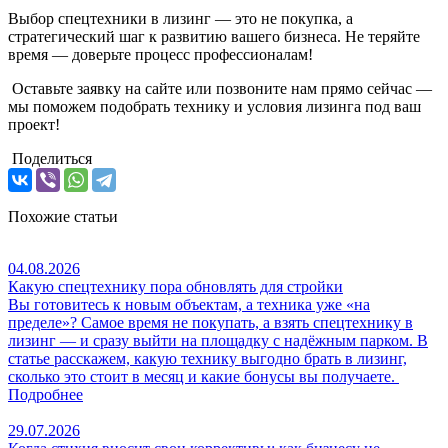
Выбор спецтехники в лизинг — это не покупка, а
стратегический шаг к развитию вашего бизнеса. Не теряйте
время — доверьте процесс профессионалам!
Оставьте заявку на сайте или позвоните нам прямо сейчас —
мы поможем подобрать технику и условия лизинга под ваш
проект!
Поделиться
Похожие статьи
04.08.2026
Какую спецтехнику пора обновлять для стройки
Вы готовитесь к новым объектам, а техника уже «на
пределе»? Самое время не покупать, а взять спецтехнику в
лизинг — и сразу выйти на площадку с надёжным парком. В
статье расскажем, какую технику выгодно брать в лизинг,
сколько это стоит в месяц и какие бонусы вы получаете.
Подробнее
29.07.2026