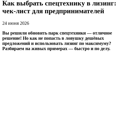
Как выбрать спецтехнику в лизинг:
чек‑лист для предпринимателей
24 июня 2026
Вы решили обновить парк спецтехники — отличное
решение! Но как не попасть в ловушку дешёвых
предложений и использовать лизинг по максимуму?
Разбираем на живых примерах — быстро и по делу.