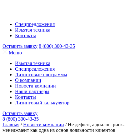
Спецпредложения
Изъятая техника
Контакты
Оставить заявку
8 (800) 300-43-35
Меню
Изъятая техника
Спецпредложения
Лизинговые программы
О компании
Новости компании
Наши партнеры
Контакты
Лизинговый калькулятор
Оставить заявку
8 (800) 300-43-35
Главная
/
Новости компании
/
Не дефолт, а диалог: риск-
менеджмент как одна из основ лояльности клиентов