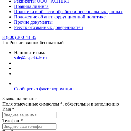
Реквизиты ООО "АСПЕКТ"
Правила лизинга
Политика в области обработки персональных данных
Положение об антикоррупционной политике
Прочие документы
Реестр отозванных доверенностей
8 (800) 300-43-35
По России звонок бесплатный
Напишите нам:
sale@aspekt-lc.ru
Сообщить о факте коррупции
Заявка на лизинг
Поля отмеченные символом *, обязательны к заполнению
Имя *
Телефон *