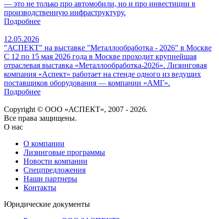
— это не только про автомобили, но и про инвестиции в
производственную инфраструктуру.
Подробнее
12.05.2026
"АСПЕКТ" на выставке "Металлообработка - 2026" в Москве
С 12 по 15 мая 2026 года в Москве проходит крупнейшая
отраслевая выставка «Металлообработка‑2026». Лизинговая
компания «Аспект» работает на стенде одного из ведущих
поставщиков оборудования — компании «АМГ».
Подробнее
Copyright © ООО «АСПЕКТ», 2007 - 2026.
Все права защищены.
О нас
О компании
Лизинговые программы
Новости компании
Спецпредложения
Наши партнеры
Контакты
Юридические документы