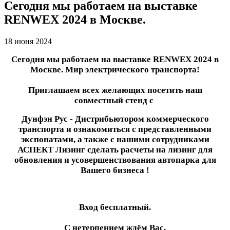
Сегодня мы работаем на выставке
RENWEX 2024 в Москве.
18 июня 2024
Сегодня мы работаем на выставке RENWEX 2024 в
Москве. Мир электрического транспорта!
Приглашаем всех желающих посетить наш
совместный стенд с
Дунфэн Рус - Дистрибьютором коммерческого
транспорта и
ознакомиться с представленными
экспонатами, а также с нашими сотрудниками
АСПЕКТ Лизинг сделать расчеты на лизинг для
обновления и усовершенствования автопарка для
Вашего бизнеса !
Вход бесплатный.
С нетерпением ждём Вас.