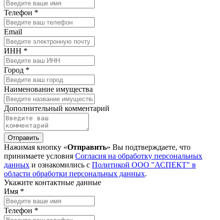
Телефон *
Email
ИНН *
Город *
Наименование имущества
Дополнительный комментарий
Отправить
Нажимая кнопку «
Отправить
» Вы подтверждаете, что
принимаете условия
Согласия на обработку персональных
данных
и ознакомились с
Политикой ООО "АСПЕКТ" в
области обработки персональных данных
.
Укажите контактные данные
Имя *
Телефон *