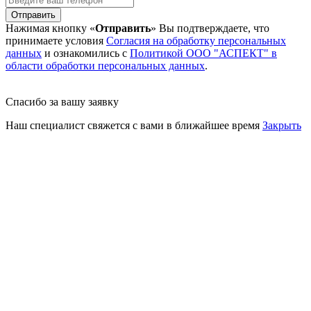
Отправить
Нажимая кнопку «
Отправить
» Вы подтверждаете, что
принимаете условия
Согласия на обработку персональных
данных
и ознакомились с
Политикой ООО "АСПЕКТ" в
области обработки персональных данных
.
Спасибо за вашу заявку
Наш специалист свяжется с вами в ближайшее время
Закрыть