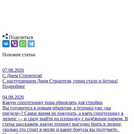
Поделиться
Похожие статьи
07.08.2026
С Днем Строителя!
С наступающим Днем Строителя, герои стали и бетона!
Подробнее
04.08.2026
Какую спецтехнику пора обновлять для стройки
Вы готовитесь к новым объектам, а техника уже «на
пределе»? Самое время не покупать, а взять спецтехнику в
лизинг — и сразу выйти на площадку с надёжным парком. В
статье расскажем, какую технику выгодно брать в лизинг,
сколько это стоит в месяц и какие бонусы вы получаете.