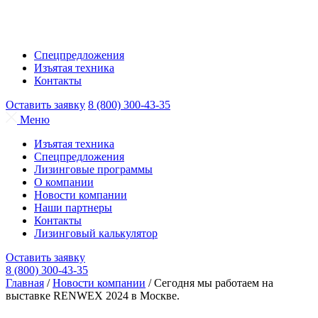
Спецпредложения
Изъятая техника
Контакты
Оставить заявку
8 (800) 300-43-35
Меню
Изъятая техника
Спецпредложения
Лизинговые программы
О компании
Новости компании
Наши партнеры
Контакты
Лизинговый калькулятор
Оставить заявку
8 (800) 300-43-35
Главная
/
Новости компании
/
Сегодня мы работаем на
выставке RENWEX 2024 в Москве.