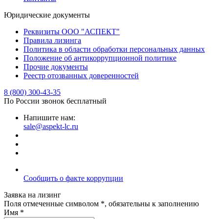
Юридические документы
Реквизиты ООО "АСПЕКТ"
Правила лизинга
Политика в области обработки персональных данных
Положение об антикоррупционной политике
Прочие документы
Реестр отозванных доверенностей
8 (800) 300-43-35
По России звонок бесплатный
Напишите нам:
sale@aspekt-lc.ru
Сообщить о факте коррупции
Заявка на лизинг
Поля отмеченные символом *, обязательны к заполнению
Имя *