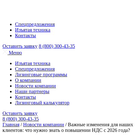
Спецпредложения
Изъятая техника
Контакты
Оставить заявку
8 (800) 300-43-35
Меню
Изъятая техника
Спецпредложения
Лизинговые программы
О компании
Новости компании
Наши партнеры
Контакты
Лизинговый калькулятор
Оставить заявку
8 (800) 300-43-35
Главная
/
Новости компании
/
Важные изменения для наших
клиентов: что нужно знать о повышении НДС с 2026 года?