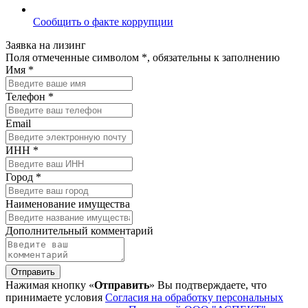
Сообщить о факте коррупции
Заявка на лизинг
Поля отмеченные символом *, обязательны к заполнению
Имя *
Телефон *
Email
ИНН *
Город *
Наименование имущества
Дополнительный комментарий
Отправить
Нажимая кнопку «
Отправить
» Вы подтверждаете, что
принимаете условия
Согласия на обработку персональных