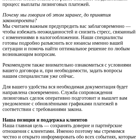
процесс выплаты лизинговых платежей.
Почему мы говорим об этом заранее, до принятия
законопроекта?
Мы считаем важным предупредить вас заблаговременно —
чтобы избежать неожиданностей и снизить стресс, связанный
с изменениями в налогообложении. Наши специалисты
готовы подробно разъяснить все нюансы именно вашей
ситуации и помочь найти оптимальное решение по любым
возникающим вопросам.
Рекомендуем также внимательно ознакомиться с условиями
вашего договора и, при необходимости, задать вопросы
нашим специалистам уже сейчас.
Для вашего удобства вся необходимая документация будет
направлена своевременно. Служба сопровождения
лизинговых сделок оперативно подготовит и вышлет вам
уведомление с обновлёнными графиками платежей в
соответствии с требованиями закона.
Наша позиция и поддержка клиентов
Наша главная цель — сохранять доверие и партнёрские
отношения с клиентами. Именно поэтому мы стремимся
честно и открыто информировать обо всех событиях, которые