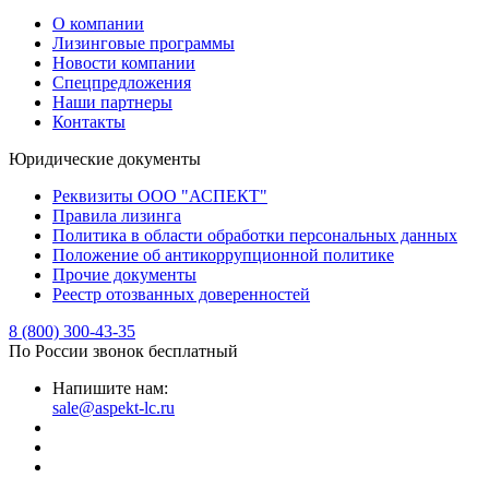
О компании
Лизинговые программы
Новости компании
Спецпредложения
Наши партнеры
Контакты
Юридические документы
Реквизиты ООО "АСПЕКТ"
Правила лизинга
Политика в области обработки персональных данных
Положение об антикоррупционной политике
Прочие документы
Реестр отозванных доверенностей
8 (800) 300-43-35
По России звонок бесплатный
Напишите нам:
sale@aspekt-lc.ru