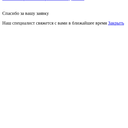
Спасибо за вашу заявку
Наш специалист свяжется с вами в ближайшее время
Закрыть