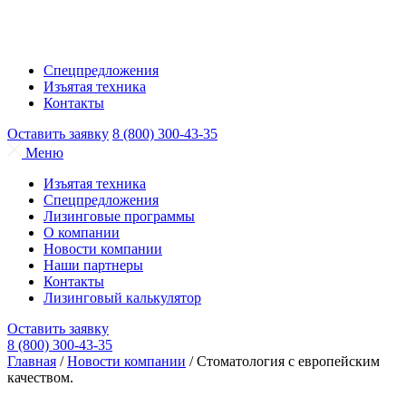
Спецпредложения
Изъятая техника
Контакты
Оставить заявку
8 (800) 300-43-35
Меню
Изъятая техника
Спецпредложения
Лизинговые программы
О компании
Новости компании
Наши партнеры
Контакты
Лизинговый калькулятор
Оставить заявку
8 (800) 300-43-35
Главная
/
Новости компании
/
Стоматология с европейским
качеством.