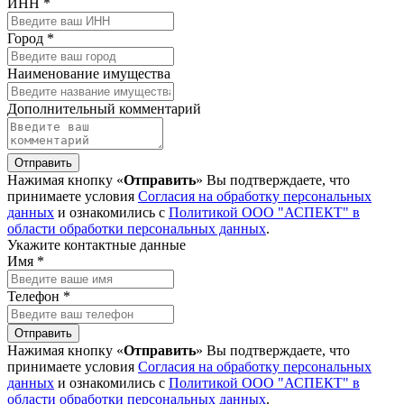
ИНН *
Город *
Наименование имущества
Дополнительный комментарий
Отправить
Нажимая кнопку «
Отправить
» Вы подтверждаете, что
принимаете условия
Согласия на обработку персональных
данных
и ознакомились с
Политикой ООО "АСПЕКТ" в
области обработки персональных данных
.
Укажите контактные данные
Имя *
Телефон *
Отправить
Нажимая кнопку «
Отправить
» Вы подтверждаете, что
принимаете условия
Согласия на обработку персональных
данных
и ознакомились с
Политикой ООО "АСПЕКТ" в
области обработки персональных данных
.