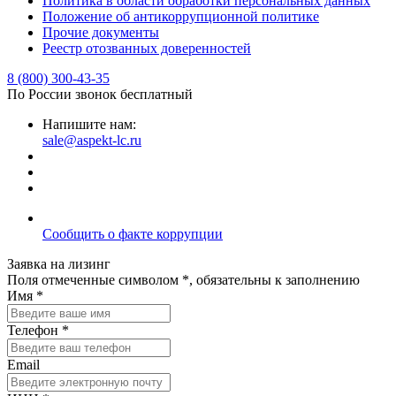
Политика в области обработки персональных данных
Положение об антикоррупционной политике
Прочие документы
Реестр отозванных доверенностей
8 (800) 300-43-35
По России звонок бесплатный
Напишите нам:
sale@aspekt-lc.ru
Сообщить о факте коррупции
Заявка на лизинг
Поля отмеченные символом *, обязательны к заполнению
Имя *
Телефон *
Email