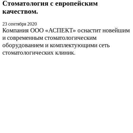
Стоматология с европейским
качеством.
23 сентября 2020
Компания ООО «АСПЕКТ» оснастит новейшим
и современным стоматологическим
оборудованием и комплектующими сеть
стоматологических клиник.