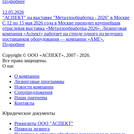
Подробнее
12.05.2026
"АСПЕКТ" на выставке "Металлообработка - 2026" в Москве
С 12 по 15 мая 2026 года в Москве проходит крупнейшая
отраслевая выставка «Металлообработка‑2026». Лизинговая
компания «Аспект» работает на стенде одного из ведущих
поставщиков оборудования — компании «АМГ».
Подробнее
Copyright © ООО «АСПЕКТ», 2007 - 2026.
Все права защищены.
О нас
О компании
Лизинговые программы
Новости компании
Спецпредложения
Наши партнеры
Контакты
Юридические документы
Реквизиты ООО "АСПЕКТ"
Правила лизинга